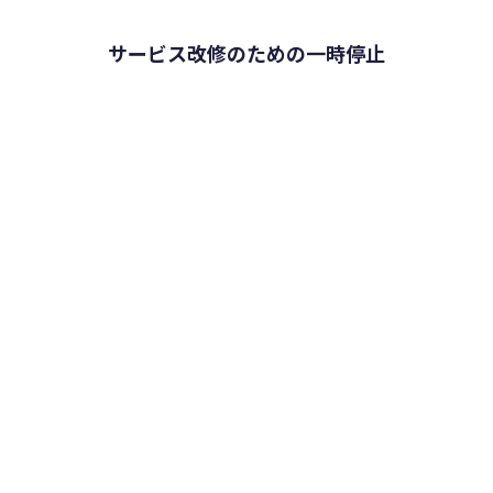
サービス改修のための一時停止