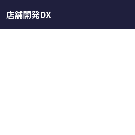
店舗開発DX