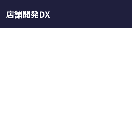
店舗開発DX