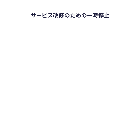
サービス改修のための一時停止