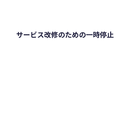
サービス改修のための一時停止