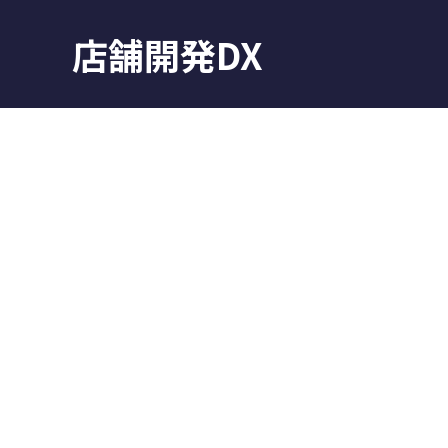
店舗開発DX