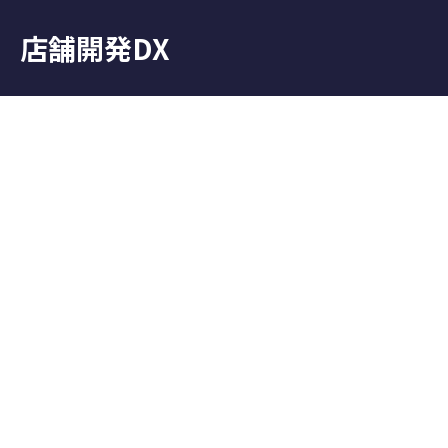
店舗開発DX