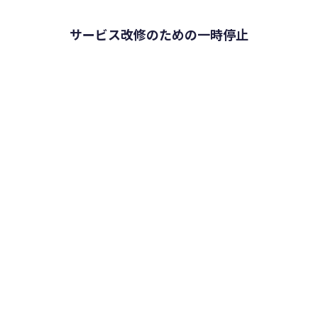
サービス改修のための一時停止